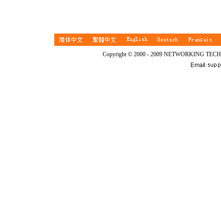
Copyright © 2000 - 2009 NETWORKING TEC