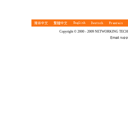
Copyright © 2000 - 2009 NETWORKING TEC