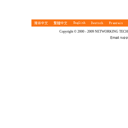
Copyright © 2000 - 2009 NETWORKING TEC