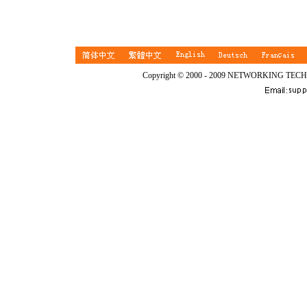
Copyright © 2000 - 2009 NETWORKING TEC