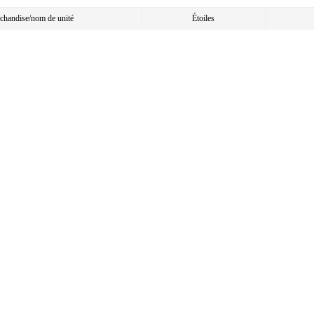
chandise/nom de unité
Étoiles