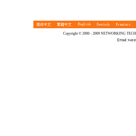
Copyright © 2000 - 2009 NETWORKING TEC