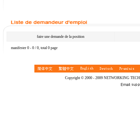
faire une demande de la position
manifester 0 - 0 / 0, total 0 page
Copyright © 2000 - 2009 NETWORKING TEC