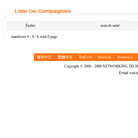
Étoiles
nom de unité
manifester 0 - 0 / 0, total 0 page
Copyright © 2000 - 2009 NETWORKING TEC