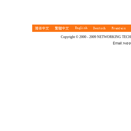
Copyright © 2000 - 2009 NETWORKING TEC