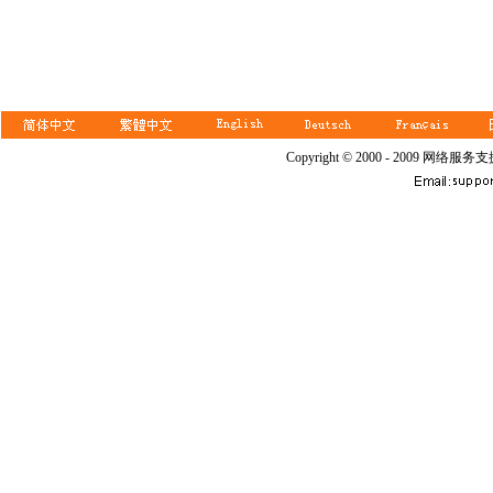
Copyright © 2000 - 2009 网络服务