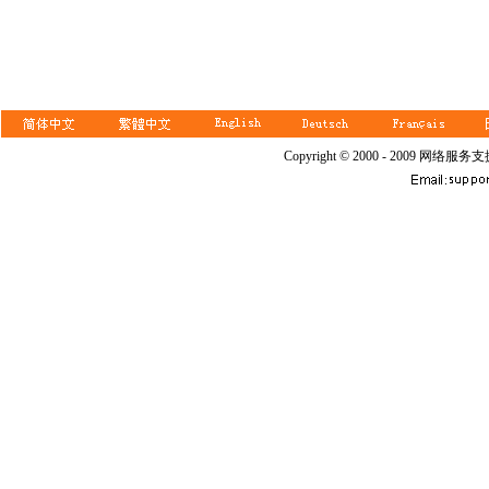
Copyright © 2000 - 2009 网络服务