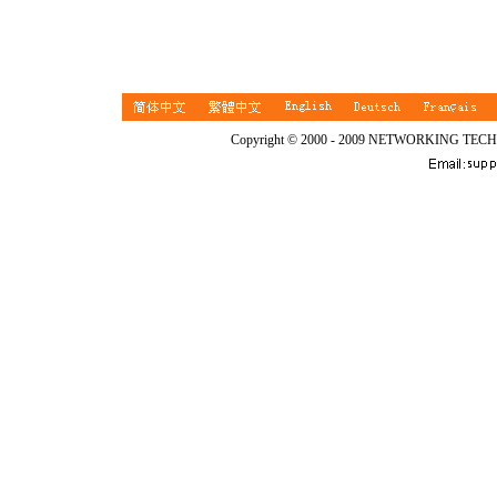
Copyright © 2000 - 2009 NETWORKING TEC