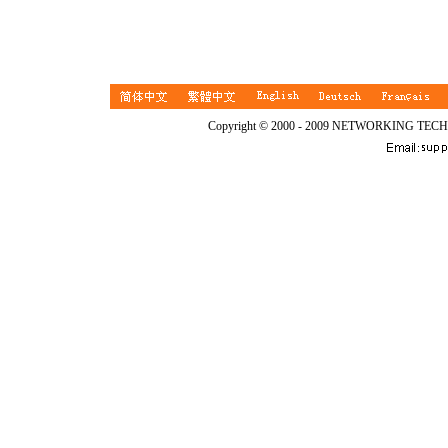
Copyright © 2000 - 2009 NETWORKING TEC