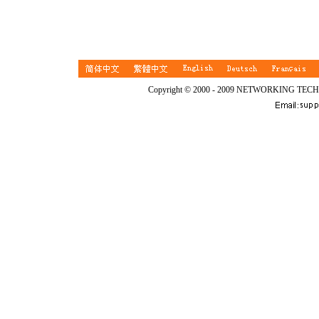
Copyright © 2000 - 2009 NETWORKING TEC