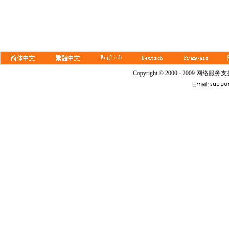
Copyright © 2000 - 2009 网络服务