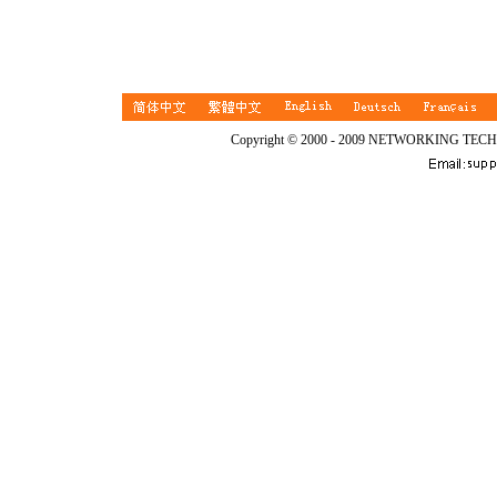
Copyright © 2000 - 2009 NETWORKING TEC