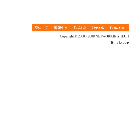
Copyright © 2000 - 2009 NETWORKING TEC