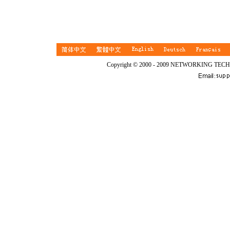
Copyright © 2000 - 2009 NETWORKING TEC