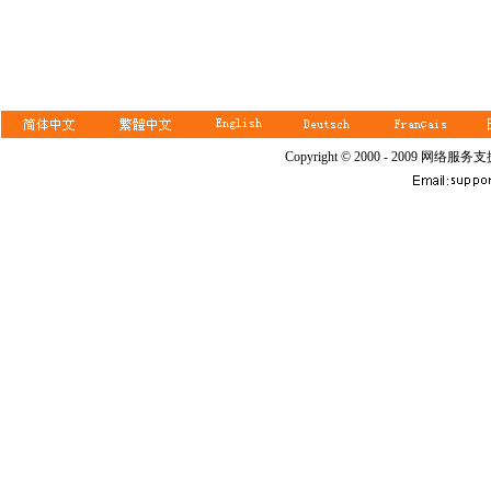
Copyright © 2000 - 2009 网络服务