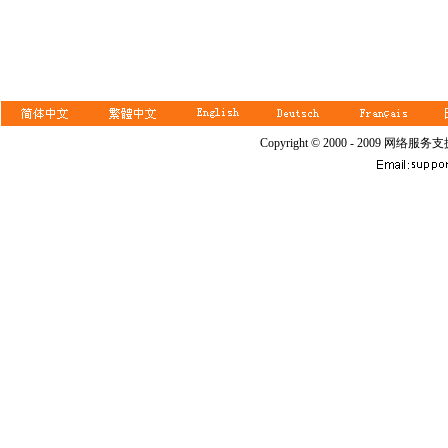
Copyright © 2000 - 2009 网络服务