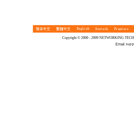
Copyright © 2000 - 2009 NETWORKING TEC