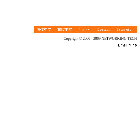
Copyright © 2000 - 2009 NETWORKING TEC