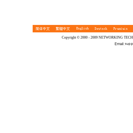
Copyright © 2000 - 2009 NETWORKING TEC