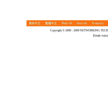
Copyright © 2000 - 2009 NETWORKING TEC