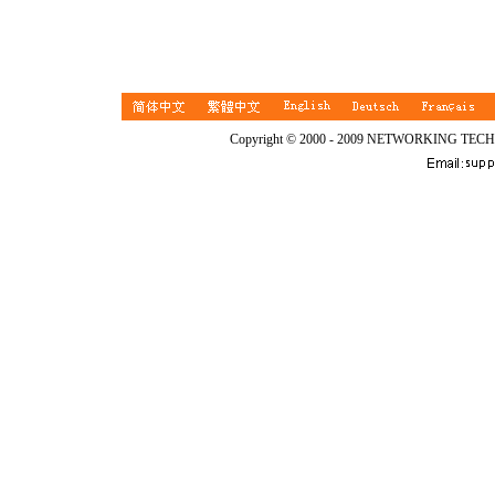
Copyright © 2000 - 2009 NETWORKING TEC