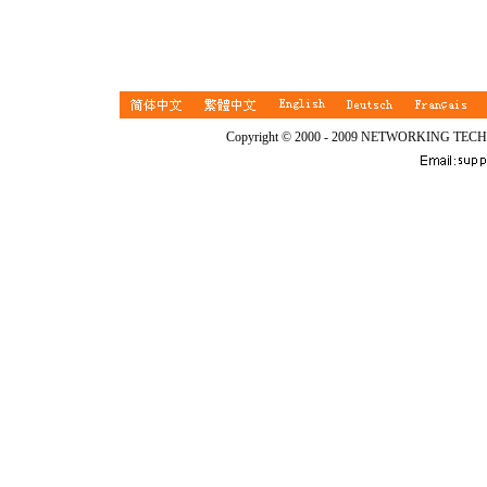
Copyright © 2000 - 2009 NETWORKING TEC