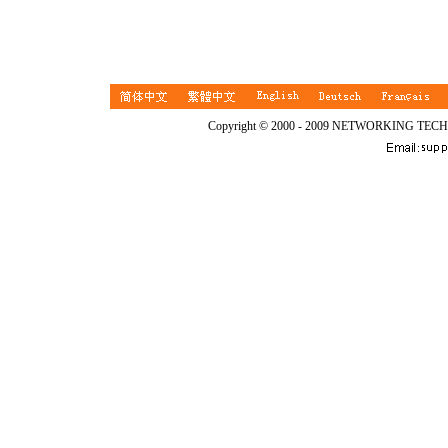
Copyright © 2000 - 2009 NETWORKING TEC