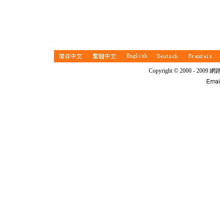
Copyright © 2000 - 20