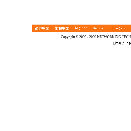
Copyright © 2000 - 2009 NETWORKING TEC