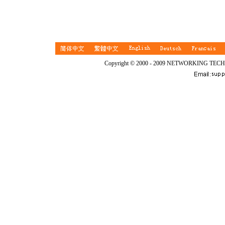
Copyright © 2000 - 2009 NETWORKING TEC