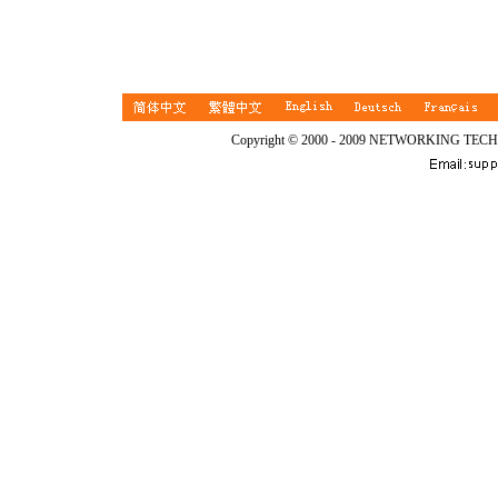
Copyright © 2000 - 2009 NETWORKING TEC