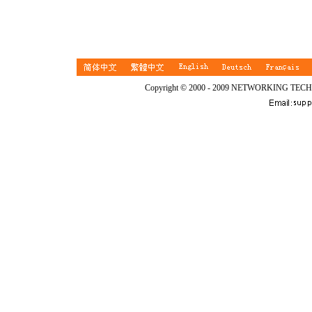
Copyright © 2000 - 2009 NETWORKING TEC