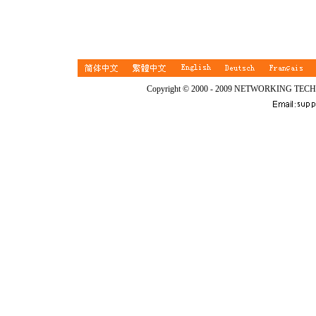
Copyright © 2000 - 2009 NETWORKING TEC