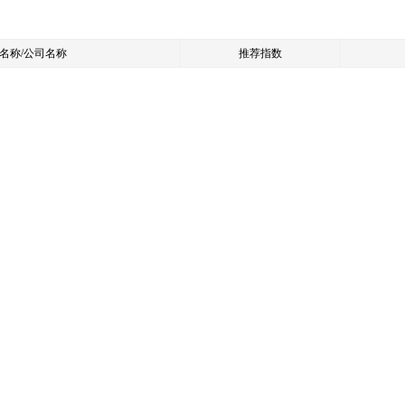
名称/公司名称
推荐指数