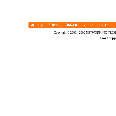
Copyright © 2000 - 2009 NETWORKING TEC