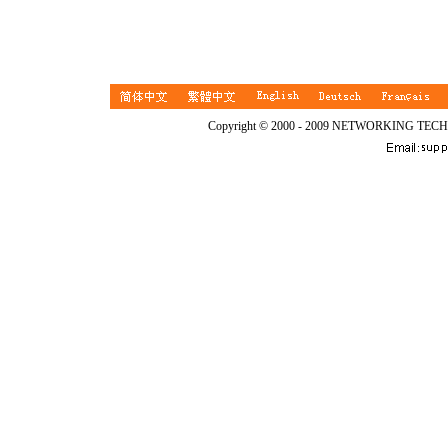
Copyright © 2000 - 2009 NETWORKING TEC