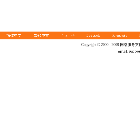
Copyright © 2000 - 2009 网络服务