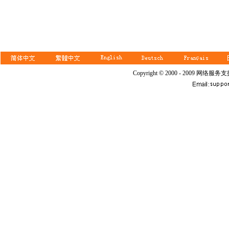
Copyright © 2000 - 2009 网络服务