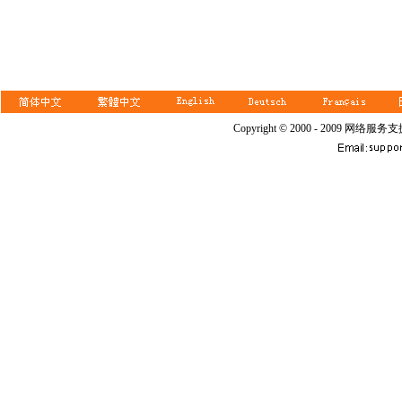
Copyright © 2000 - 2009 网络服务