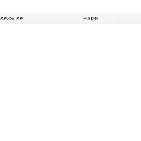
名称/公司名称
推荐指数