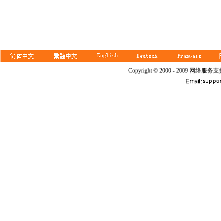
Copyright © 2000 - 2009 网络服务