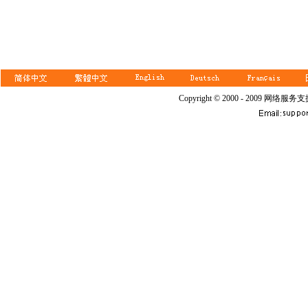
Copyright © 2000 - 2009 网络服务